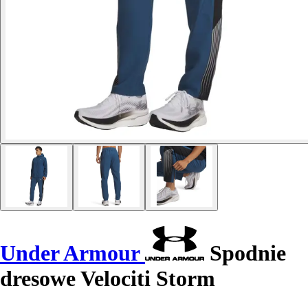
Under Armour
Spodnie
dresowe Velociti Storm