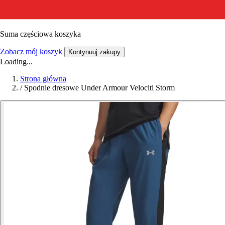
Suma częściowa koszyka
Zobacz mój koszyk
Kontynuuj zakupy
Loading...
Strona główna
/
Spodnie dresowe Under Armour Velociti Storm