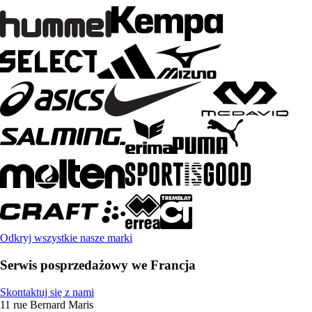
Odkryj wszystkie nasze marki
Serwis posprzedażowy we Francja
Skontaktuj się z nami
11 rue Bernard Maris