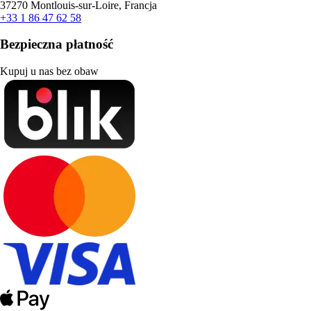
37270 Montlouis-sur-Loire, Francja
+33 1 86 47 62 58
Bezpieczna płatność
Kupuj u nas bez obaw