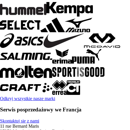
Odkryj wszystkie nasze marki
Serwis posprzedażowy we Francja
Skontaktuj się z nami
11 rue Bernard Maris