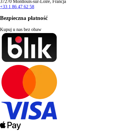
37270 Montlouis-sur-Loire, Francja
+33 1 86 47 62 58
Bezpieczna płatność
Kupuj u nas bez obaw