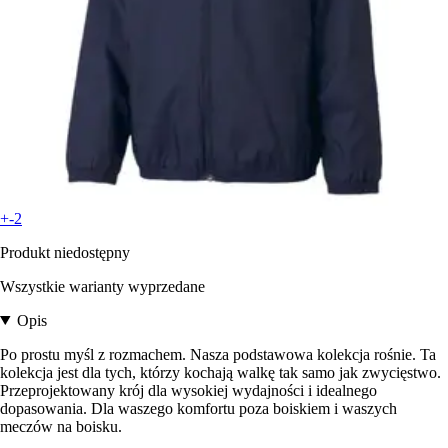
+-2
Produkt niedostępny
Wszystkie warianty wyprzedane
Opis
Po prostu myśl z rozmachem. Nasza podstawowa kolekcja rośnie. Ta
kolekcja jest dla tych, którzy kochają walkę tak samo jak zwycięstwo.
Przeprojektowany krój dla wysokiej wydajności i idealnego
dopasowania. Dla waszego komfortu poza boiskiem i waszych
meczów na boisku.