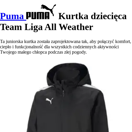
Puma
Kurtka dziecięca
Team Liga All Weather
Ta juniorska kurtka została zaprojektowana tak, aby połączyć komfort,
ciepło i funkcjonalność dla wszystkich codziennych aktywności
Twojego małego chłopca podczas złej pogody.