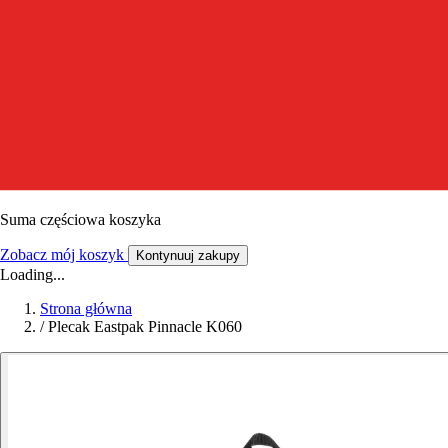
Suma częściowa koszyka
Zobacz mój koszyk
Kontynuuj zakupy
Loading...
Strona główna
/
Plecak Eastpak Pinnacle K060