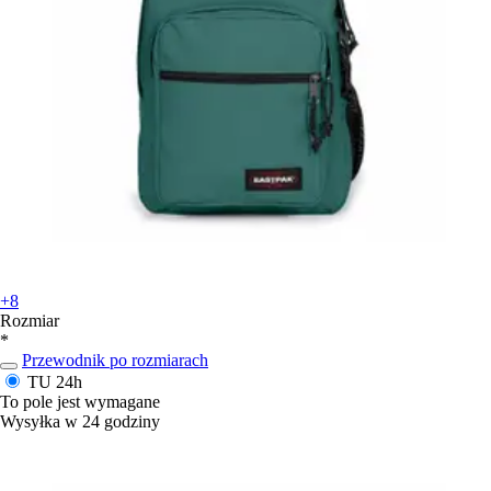
+8
Rozmiar
*
Przewodnik po rozmiarach
TU
24h
To pole jest wymagane
Wysyłka w 24 godziny