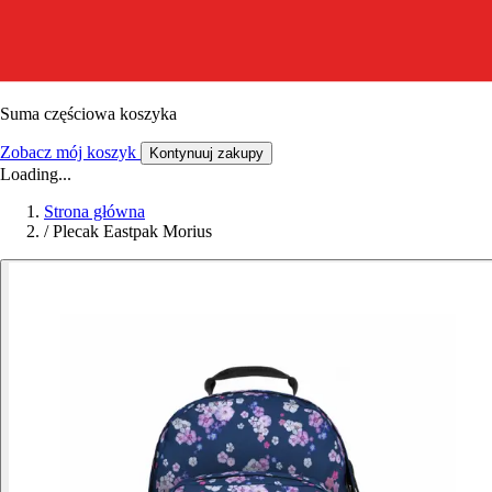
Suma częściowa koszyka
Zobacz mój koszyk
Kontynuuj zakupy
Loading...
Strona główna
/
Plecak Eastpak Morius