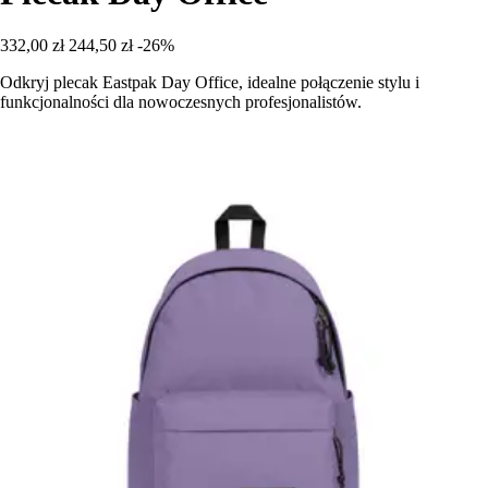
332,00 zł
244,50 zł
-26%
Odkryj plecak Eastpak Day Office, idealne połączenie stylu i
funkcjonalności dla nowoczesnych profesjonalistów.