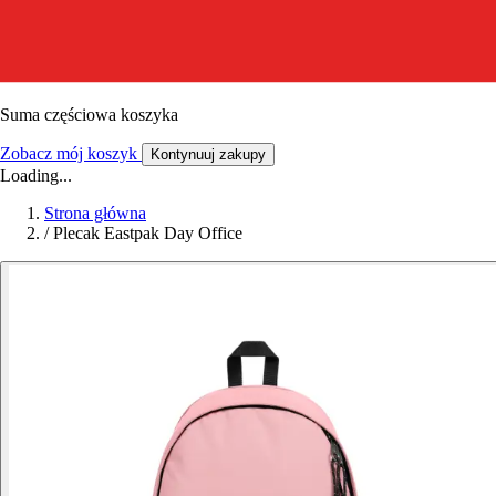
Suma częściowa koszyka
Zobacz mój koszyk
Kontynuuj zakupy
Loading...
Strona główna
/
Plecak Eastpak Day Office