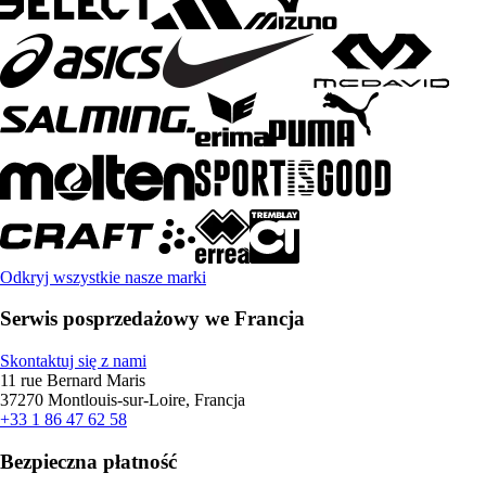
Odkryj wszystkie nasze marki
Serwis posprzedażowy we Francja
Skontaktuj się z nami
11 rue Bernard Maris
37270 Montlouis-sur-Loire, Francja
+33 1 86 47 62 58
Bezpieczna płatność