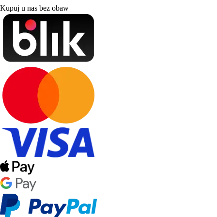
Kupuj u nas bez obaw