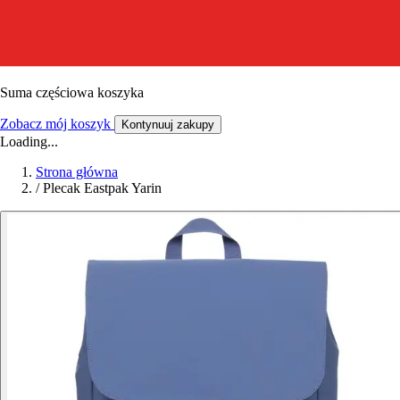
Suma częściowa koszyka
Zobacz mój koszyk
Kontynuuj zakupy
Loading...
Strona główna
/
Plecak Eastpak Yarin