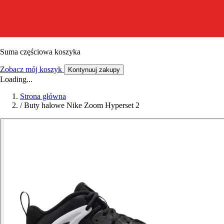
Suma częściowa koszyka
Zobacz mój koszyk
Kontynuuj zakupy
Loading...
Strona główna
/
Buty halowe Nike Zoom Hyperset 2