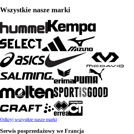
Wszystkie nasze marki
Odkryj wszystkie nasze marki
Serwis posprzedażowy we Francja