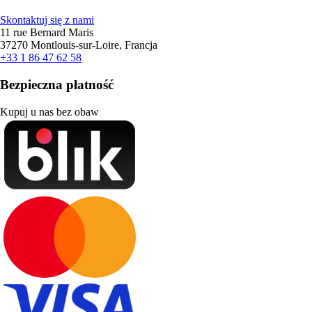
Skontaktuj się z nami
11 rue Bernard Maris
37270 Montlouis-sur-Loire, Francja
+33 1 86 47 62 58
Bezpieczna płatność
Kupuj u nas bez obaw