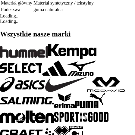
Materiał główny
Materiał syntetyczny / tekstylny
Podeszwa
guma naturalna
Loading...
Loading...
Wszystkie nasze marki