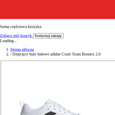
Suma częściowa koszyka
Zobacz mój koszyk
Kontynuuj zakupy
Loading...
Strona główna
/
Dzięcięce buty halowe adidas Court Team Bounce 2.0