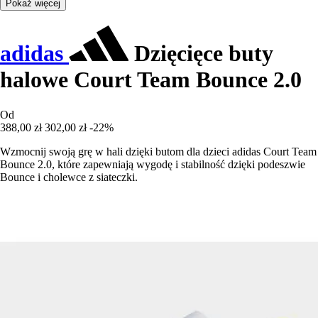
Pokaż więcej
adidas
Dzięcięce buty
halowe Court Team Bounce 2.0
Od
388,00 zł
302,00 zł
-22%
Wzmocnij swoją grę w hali dzięki butom dla dzieci adidas Court Team
Bounce 2.0, które zapewniają wygodę i stabilność dzięki podeszwie
Bounce i cholewce z siateczki.