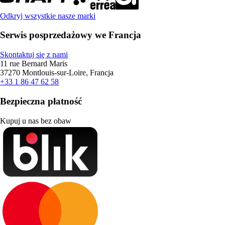
Odkryj wszystkie nasze marki
Serwis posprzedażowy we Francja
Skontaktuj się z nami
11 rue Bernard Maris
37270 Montlouis-sur-Loire, Francja
+33 1 86 47 62 58
Bezpieczna płatność
Kupuj u nas bez obaw