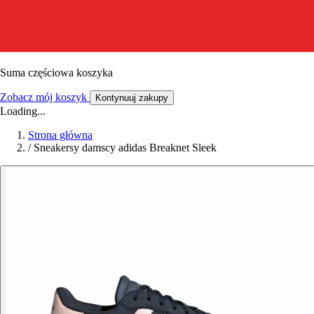
Suma częściowa koszyka
Zobacz mój koszyk
Kontynuuj zakupy
Loading...
Strona główna
/
Sneakersy damscy adidas Breaknet Sleek