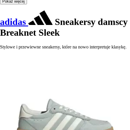
Pokaż więcej
adidas
Sneakersy damscy
Breaknet Sleek
Stylowe i przewiewne sneakersy, które na nowo interpretuje klasykę.