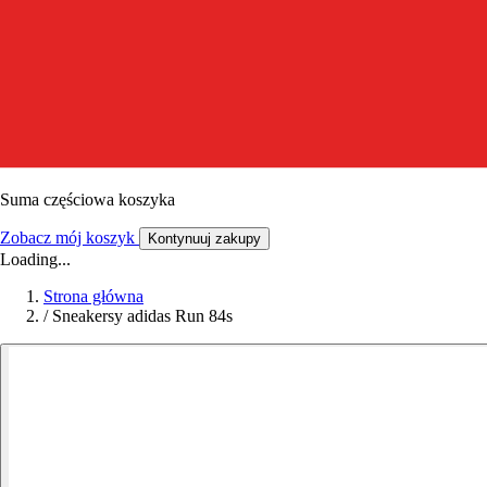
Suma częściowa koszyka
Zobacz mój koszyk
Kontynuuj zakupy
Loading...
Strona główna
/
Sneakersy adidas Run 84s