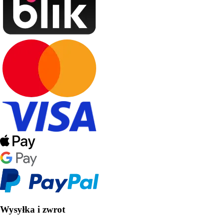
Wysyłka i zwrot