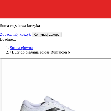
Suma częściowa koszyka
Zobacz mój koszyk
Kontynuuj zakupy
Loading...
Strona główna
/
Buty do biegania adidas Runfalcon 6