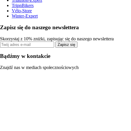
Triathlon-Expert
TripnBikers
Vélo-Store
Winter-Expert
Zapisz się do naszego newslettera
Skorzystaj z 10% zniżki, zapisując się do naszego newslettera
Zapisz się
Bądźmy w kontakcie
Znajdź nas w mediach społecznościowych