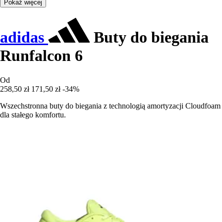
Pokaż więcej
adidas
Buty do biegania
Runfalcon 6
Od
258,50 zł
171,50 zł
-34%
Wszechstronna buty do biegania z technologią amortyzacji Cloudfoam
dla stałego komfortu.