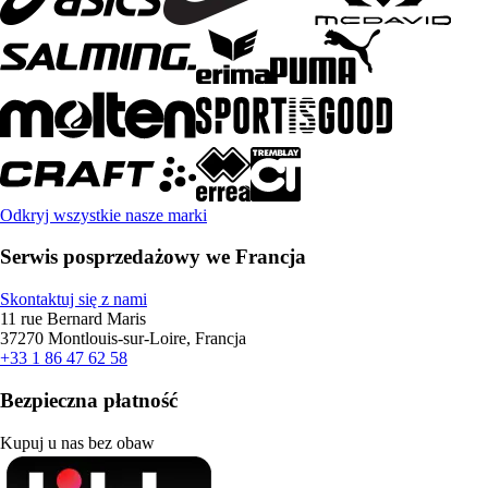
Odkryj wszystkie nasze marki
Serwis posprzedażowy we Francja
Skontaktuj się z nami
11 rue Bernard Maris
37270 Montlouis-sur-Loire, Francja
+33 1 86 47 62 58
Bezpieczna płatność
Kupuj u nas bez obaw