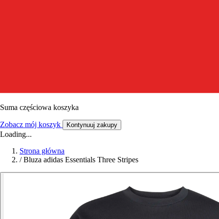
Suma częściowa koszyka
Zobacz mój koszyk
Kontynuuj zakupy
Loading...
Strona główna
/
Bluza adidas Essentials Three Stripes