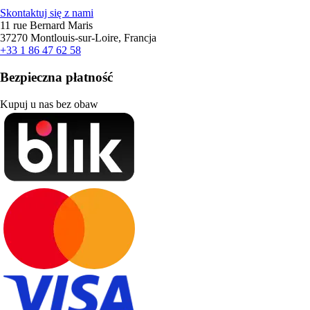
Skontaktuj się z nami
11 rue Bernard Maris
37270 Montlouis-sur-Loire, Francja
+33 1 86 47 62 58
Bezpieczna płatność
Kupuj u nas bez obaw