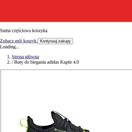
Suma częściowa koszyka
Zobacz mój koszyk
Kontynuuj zakupy
Loading...
Strona główna
/
Buty do biegania adidas Kaptir 4.0