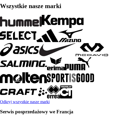
Wszystkie nasze marki
Odkryj wszystkie nasze marki
Serwis posprzedażowy we Francja