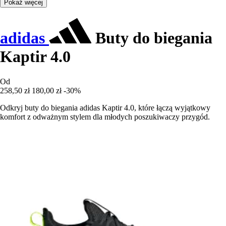
Pokaż więcej
adidas
Buty do biegania
Kaptir 4.0
Od
258,50 zł
180,00 zł
-30%
Odkryj buty do biegania adidas Kaptir 4.0, które łączą wyjątkowy
komfort z odważnym stylem dla młodych poszukiwaczy przygód.