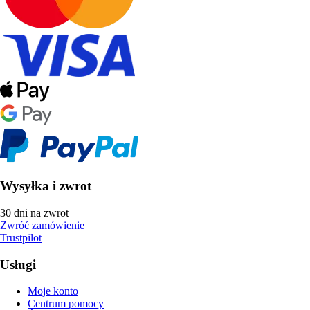
Wysyłka i zwrot
30 dni na zwrot
Zwróć zamówienie
Trustpilot
Usługi
Moje konto
Centrum pomocy