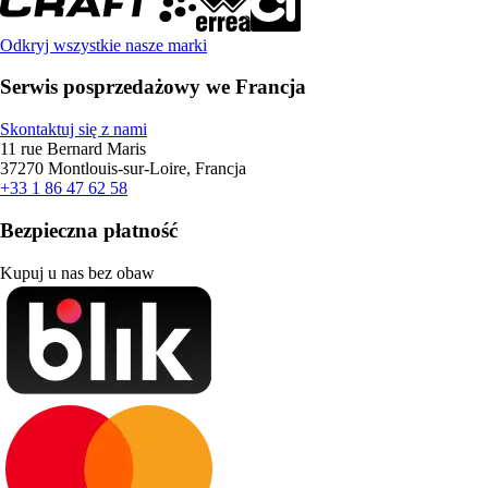
Odkryj wszystkie nasze marki
Serwis posprzedażowy we Francja
Skontaktuj się z nami
11 rue Bernard Maris
37270 Montlouis-sur-Loire, Francja
+33 1 86 47 62 58
Bezpieczna płatność
Kupuj u nas bez obaw