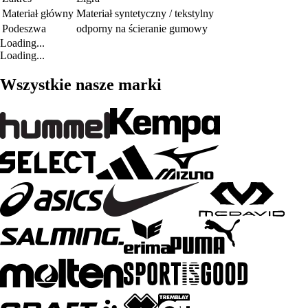
Materiał główny
Materiał syntetyczny / tekstylny
Podeszwa
odporny na ścieranie gumowy
Loading...
Loading...
Wszystkie nasze marki