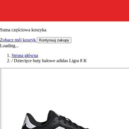
Suma częściowa koszyka
Zobacz mój koszyk
Kontynuuj zakupy
Loading...
Strona główna
/
Dziecięce buty halowe adidas Ligra 8 K