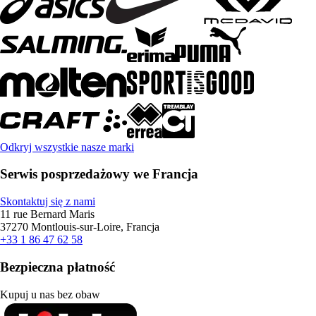
Odkryj wszystkie nasze marki
Serwis posprzedażowy we Francja
Skontaktuj się z nami
11 rue Bernard Maris
37270 Montlouis-sur-Loire, Francja
+33 1 86 47 62 58
Bezpieczna płatność
Kupuj u nas bez obaw