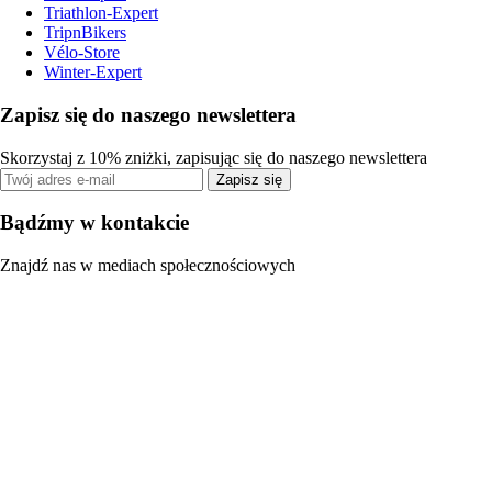
Triathlon-Expert
TripnBikers
Vélo-Store
Winter-Expert
Zapisz się do naszego newslettera
Skorzystaj z 10% zniżki, zapisując się do naszego newslettera
Zapisz się
Bądźmy w kontakcie
Znajdź nas w mediach społecznościowych