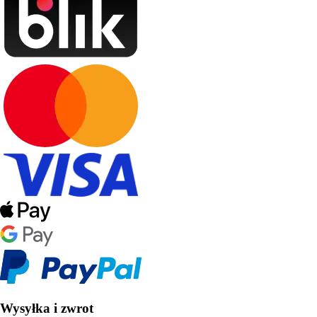
Wysyłka i zwrot