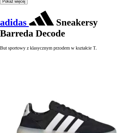
Pokaż więcej
adidas
Sneakersy
Barreda Decode
But sportowy z klasycznym przodem w kształcie T.