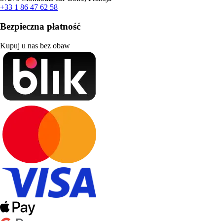
+33 1 86 47 62 58
Bezpieczna płatność
Kupuj u nas bez obaw