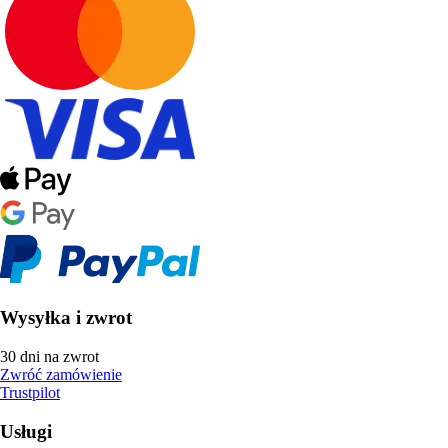
Wysyłka i zwrot
30 dni na zwrot
Zwróć zamówienie
Trustpilot
Usługi