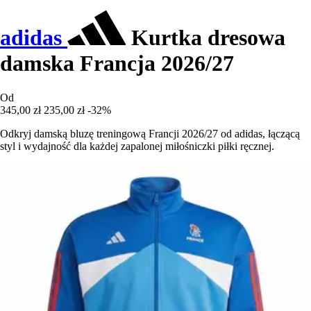
adidas
Kurtka dresowa
damska Francja 2026/27
Od
345,00 zł
235,00 zł
-32%
Odkryj damską bluzę treningową Francji 2026/27 od adidas, łączącą
styl i wydajność dla każdej zapalonej miłośniczki piłki ręcznej.