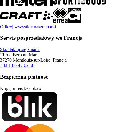
Odkryj wszystkie nasze marki
Serwis posprzedażowy we Francja
Skontaktuj się z nami
11 rue Bernard Maris
37270 Montlouis-sur-Loire, Francja
+33 1 86 47 62 58
Bezpieczna płatność
Kupuj u nas bez obaw