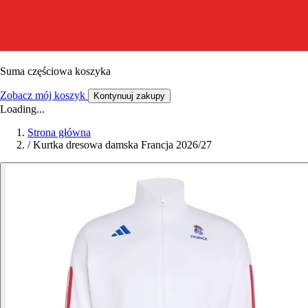
Suma częściowa koszyka
Zobacz mój koszyk
Kontynuuj zakupy
Loading...
Strona główna
/
Kurtka dresowa damska Francja 2026/27