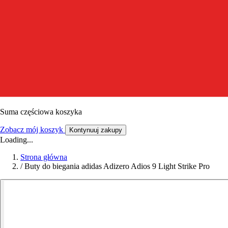
Suma częściowa koszyka
Zobacz mój koszyk
Kontynuuj zakupy
Loading...
Strona główna
/
Buty do biegania adidas Adizero Adios 9 Light Strike Pro