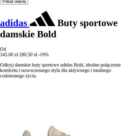
Pokaż więcej
adidas
Buty sportowe
damskie Bold
Od
345,00 zł
280,50 zł
-19%
Odkryj damskie buty sportowe adidas Bold, idealne połączenie
komfortu i nowoczesnego stylu dla aktywnego i modnego
codziennego życia.