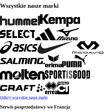
Wszystkie nasze marki
Odkryj wszystkie nasze marki
Serwis posprzedażowy we Francja