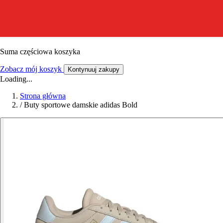
Suma częściowa koszyka
Zobacz mój koszyk
Kontynuuj zakupy
Loading...
Strona główna
/
Buty sportowe damskie adidas Bold