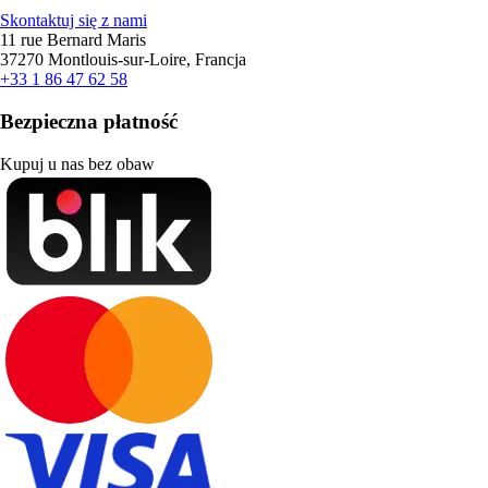
Skontaktuj się z nami
11 rue Bernard Maris
37270 Montlouis-sur-Loire, Francja
+33 1 86 47 62 58
Bezpieczna płatność
Kupuj u nas bez obaw