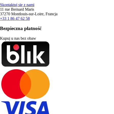
Skontaktuj się z nami
11 rue Bernard Maris
37270 Montlouis-sur-Loire, Francja
+33 1 86 47 62 58
Bezpieczna płatność
Kupuj u nas bez obaw