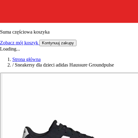
Suma częściowa koszyka
Zobacz mój koszyk
Kontynuuj zakupy
Loading...
Strona główna
/
Sneakersy dla dzieci adidas Haussure Groundpulse