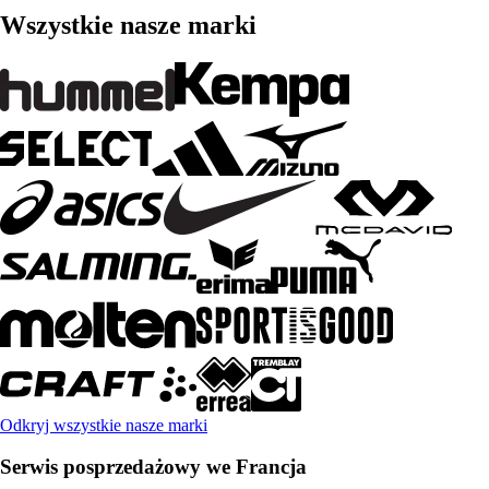
Wszystkie nasze marki
Odkryj wszystkie nasze marki
Serwis posprzedażowy we Francja