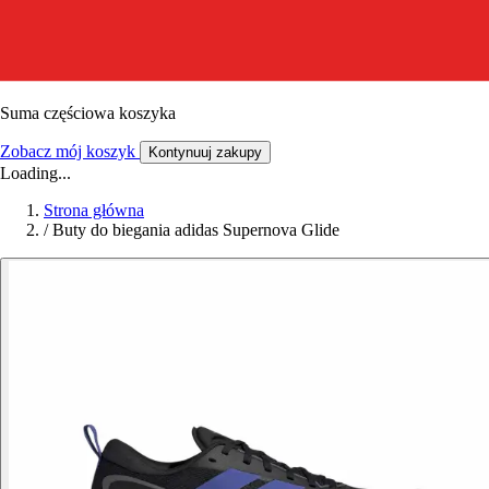
Suma częściowa koszyka
Zobacz mój koszyk
Kontynuuj zakupy
Loading...
Strona główna
/
Buty do biegania adidas Supernova Glide