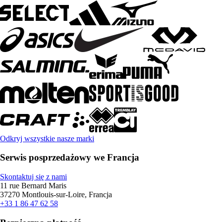
Odkryj wszystkie nasze marki
Serwis posprzedażowy we Francja
Skontaktuj się z nami
11 rue Bernard Maris
37270 Montlouis-sur-Loire, Francja
+33 1 86 47 62 58