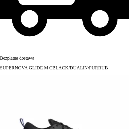
Bezpłatna dostawa
SUPERNOVA GLIDE M CBLACK/DUALIN/PURRUB