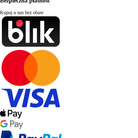
Bezpieczna płatność
Kupuj u nas bez obaw