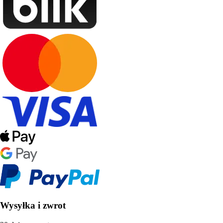
Wysyłka i zwrot