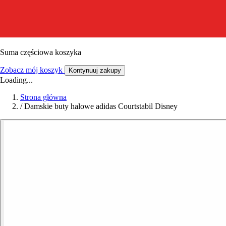
Suma częściowa koszyka
Zobacz mój koszyk
Kontynuuj zakupy
Loading...
Strona główna
/
Damskie buty halowe adidas Courtstabil Disney