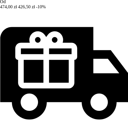
Od
474,00 zł
426,50 zł
-10%