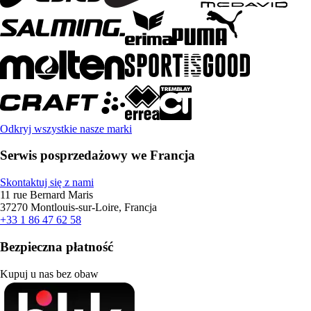
Odkryj wszystkie nasze marki
Serwis posprzedażowy we Francja
Skontaktuj się z nami
11 rue Bernard Maris
37270 Montlouis-sur-Loire, Francja
+33 1 86 47 62 58
Bezpieczna płatność
Kupuj u nas bez obaw