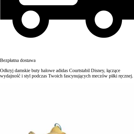
Bezpłatna dostawa
Odkryj damskie buty halowe adidas Courtstabil Disney, łączące
wydajność i styl podczas Twoich fascynujących meczów piłki ręcznej.