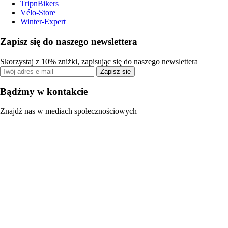
TripnBikers
Vélo-Store
Winter-Expert
Zapisz się do naszego newslettera
Skorzystaj z 10% zniżki, zapisując się do naszego newslettera
Zapisz się
Bądźmy w kontakcie
Znajdź nas w mediach społecznościowych