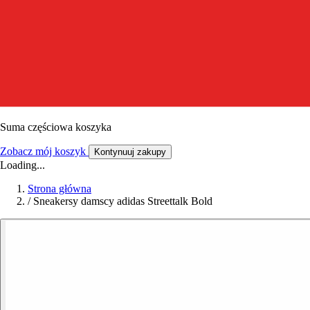
Suma częściowa koszyka
Zobacz mój koszyk
Kontynuuj zakupy
Loading...
Strona główna
/
Sneakersy damscy adidas Streettalk Bold