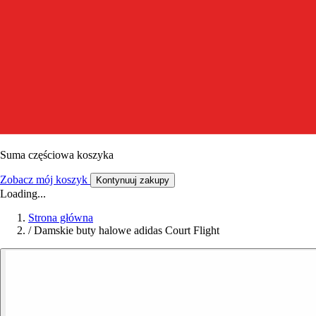
Suma częściowa koszyka
Zobacz mój koszyk
Kontynuuj zakupy
Loading...
Strona główna
/
Damskie buty halowe adidas Court Flight