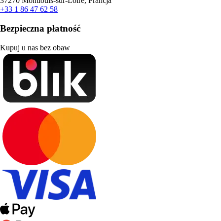
37270 Montlouis-sur-Loire, Francja
+33 1 86 47 62 58
Bezpieczna płatność
Kupuj u nas bez obaw