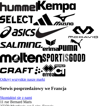
Odkryj wszystkie nasze marki
Serwis posprzedażowy we Francja
Skontaktuj się z nami
11 rue Bernard Maris