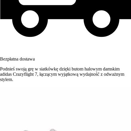
Bezpłatna dostawa
Podnieś swoją grę w siatkówkę dzięki butom halowym damskim
adidas Crazyflight 7, łączącym wyjątkową wydajność z odważnym
stylem.