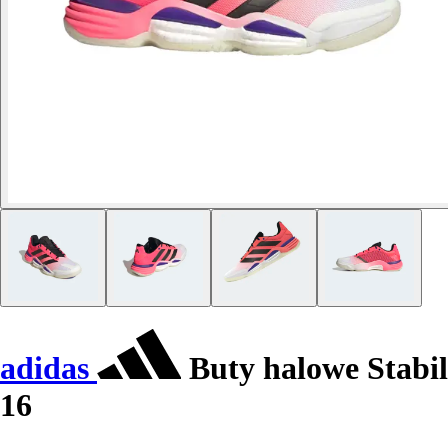
adidas
Buty halowe Stabil
16