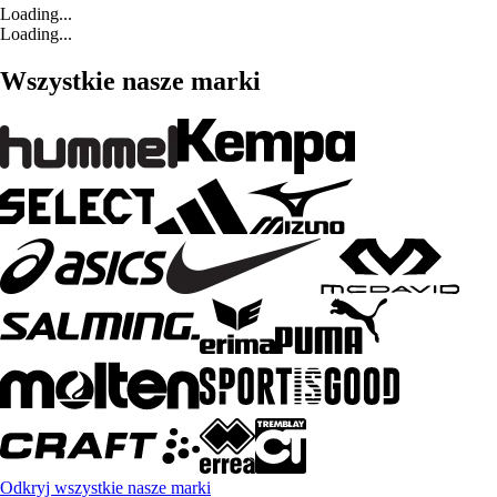
Loading...
Loading...
Wszystkie nasze marki
Odkryj wszystkie nasze marki