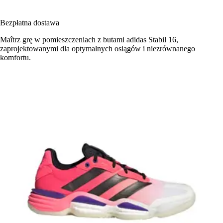
Bezpłatna dostawa
Maîtrz grę w pomieszczeniach z butami adidas Stabil 16,
zaprojektowanymi dla optymalnych osiągów i niezrównanego
komfortu.