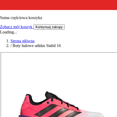
Suma częściowa koszyka
Zobacz mój koszyk
Kontynuuj zakupy
Loading...
Strona główna
/
Buty halowe adidas Stabil 16