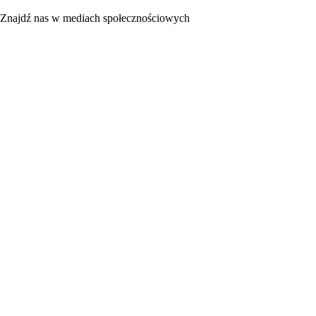
Znajdź nas w mediach społecznościowych