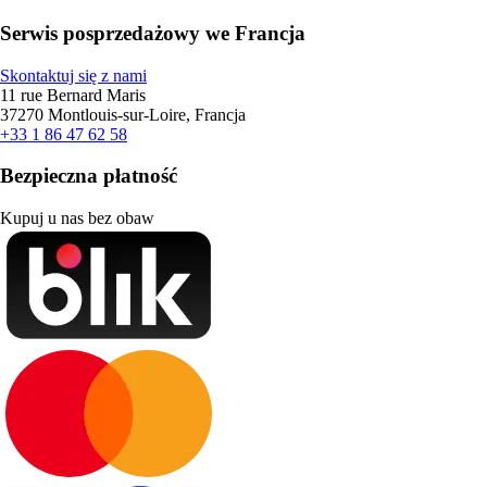
Serwis posprzedażowy we Francja
Skontaktuj się z nami
11 rue Bernard Maris
37270 Montlouis-sur-Loire, Francja
+33 1 86 47 62 58
Bezpieczna płatność
Kupuj u nas bez obaw