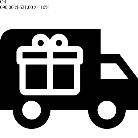
Od
690,00 zł
621,00 zł
-10%