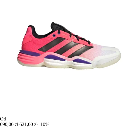
Od
690,00 zł
621,00 zł
-10%