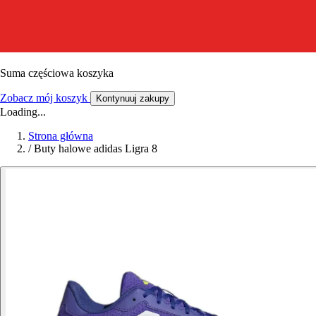
Suma częściowa koszyka
Zobacz mój koszyk
Kontynuuj zakupy
Loading...
Strona główna
/
Buty halowe adidas Ligra 8