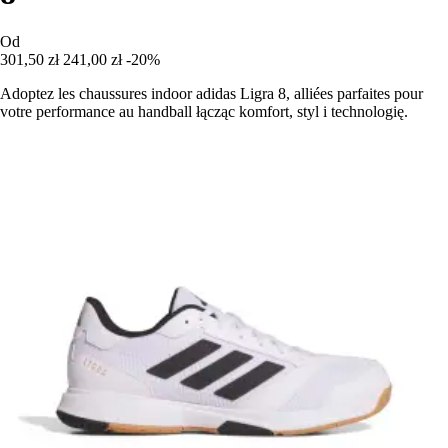
Od
301,50 zł
241,00 zł
-20%
Adoptez les chaussures indoor adidas Ligra 8, alliées parfaites pour
votre performance au handball łącząc komfort, styl i technologię.