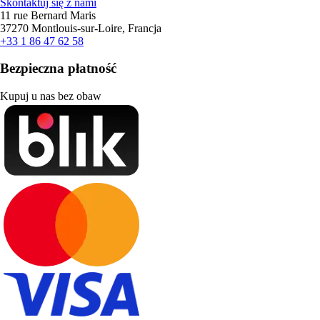
Skontaktuj się z nami
11 rue Bernard Maris
37270 Montlouis-sur-Loire, Francja
+33 1 86 47 62 58
Bezpieczna płatność
Kupuj u nas bez obaw