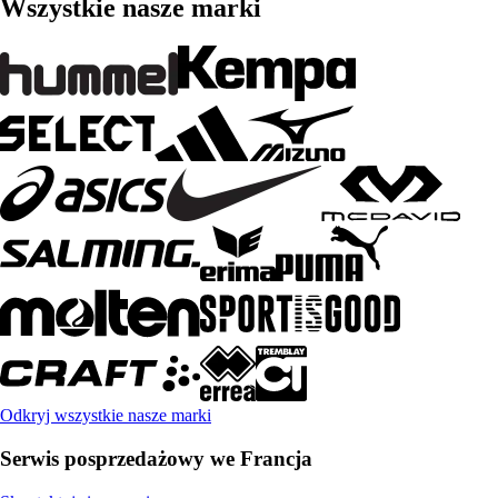
Wszystkie nasze marki
Odkryj wszystkie nasze marki
Serwis posprzedażowy we Francja