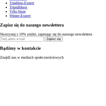
Triathlon-Expert
TripnBikers
Vélo-Store
Winter-Expert
Zapisz się do naszego newslettera
Skorzystaj z 10% zniżki, zapisując się do naszego newslettera
Zapisz się
Bądźmy w kontakcie
Znajdź nas w mediach społecznościowych