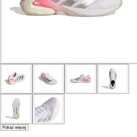
Pokaż więcej