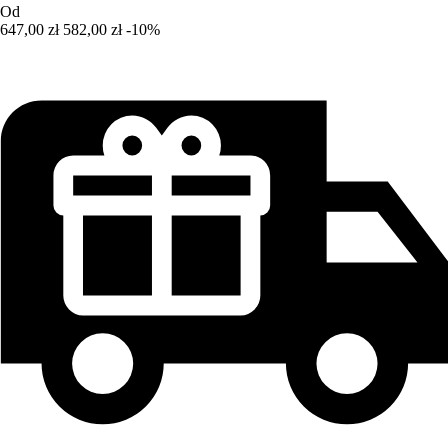
Od
647,00 zł
582,00 zł
-10%