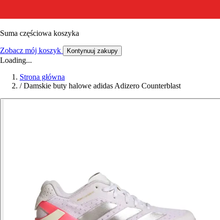
Suma częściowa koszyka
Zobacz mój koszyk
Kontynuuj zakupy
Loading...
Strona główna
/
Damskie buty halowe adidas Adizero Counterblast