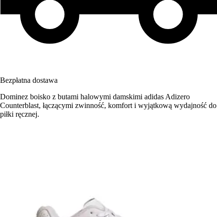
Bezpłatna dostawa
Dominez boisko z butami halowymi damskimi adidas Adizero
Counterblast, łączącymi zwinność, komfort i wyjątkową wydajność do
piłki ręcznej.