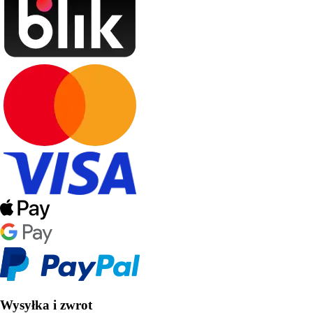
Wysyłka i zwrot