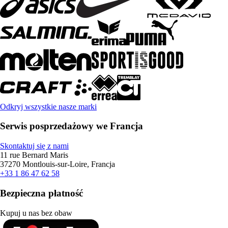
Odkryj wszystkie nasze marki
Serwis posprzedażowy we Francja
Skontaktuj się z nami
11 rue Bernard Maris
37270 Montlouis-sur-Loire, Francja
+33 1 86 47 62 58
Bezpieczna płatność
Kupuj u nas bez obaw