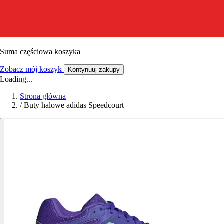
Suma częściowa koszyka
Zobacz mój koszyk
Kontynuuj zakupy
Loading...
Strona główna
/
Buty halowe adidas Speedcourt