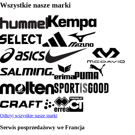
Wszystkie nasze marki
Odkryj wszystkie nasze marki
Serwis posprzedażowy we Francja