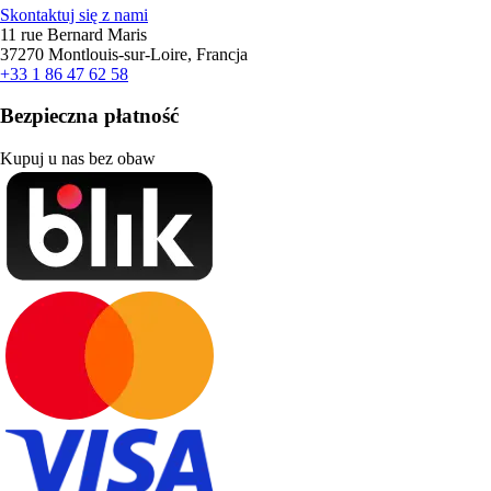
Skontaktuj się z nami
11 rue Bernard Maris
37270 Montlouis-sur-Loire, Francja
+33 1 86 47 62 58
Bezpieczna płatność
Kupuj u nas bez obaw