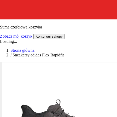
Suma częściowa koszyka
Zobacz mój koszyk
Kontynuuj zakupy
Loading...
Strona główna
/
Sneakersy adidas Flex Rapidfit