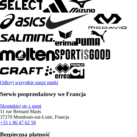
Odkryj wszystkie nasze marki
Serwis posprzedażowy we Francja
Skontaktuj się z nami
11 rue Bernard Maris
37270 Montlouis-sur-Loire, Francja
+33 1 86 47 62 58
Bezpieczna płatność