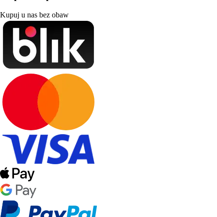
Kupuj u nas bez obaw