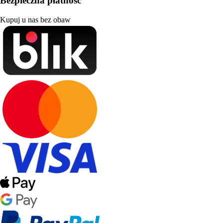
Bezpieczna płatność
Kupuj u nas bez obaw