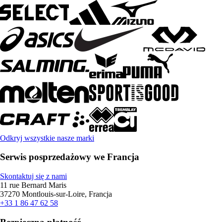
Odkryj wszystkie nasze marki
Serwis posprzedażowy we Francja
Skontaktuj się z nami
11 rue Bernard Maris
37270 Montlouis-sur-Loire, Francja
+33 1 86 47 62 58