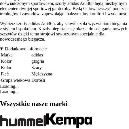
doświadczonym sportowcem, szorty adidas Adi365 będą niezbędnym
elementem twojej sportowej garderoby. Będą Ci towarzyszyć podczas
treningów i zawodów, zapewniając maksymalny komfort i wydajność.
Wybierz szorty adidas Adi365, aby stawić czoła wyzwaniom biegania
z stylem i spokojem. Każdy bieg staje się okazją do osiągania nowych
szczytów dzięki temu strojowi stworzonym specjalnie dla
nowoczesnego biegacza.
Dodatkowe informacje
Marka
adidas
Kolor
glogria
Kolor
Szary
Płeć
Mężczyzna
Grupa wiekowa
Dorośli
Loading...
Loading...
Wszystkie nasze marki