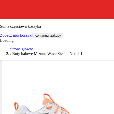
Suma częściowa koszyka
Zobacz mój koszyk
Kontynuuj zakupy
Loading...
Strona główna
/
Buty halowe Mizuno Wave Stealth Neo 2.1