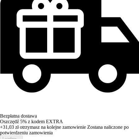
Bezpłatna dostawa
Oszczędź 5%
z kodem
EXTRA
+31,03 zł
otrzymasz na kolejne zamowienie
Zostana naliczone po
potwierdzeniu zamowienia
Loading...