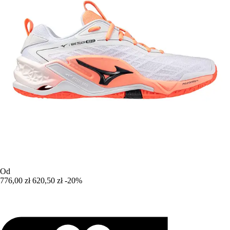
Od
776,00 zł
620,50 zł
-20%