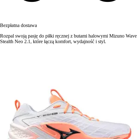
Bezpłatna dostawa
Rozpal swoją pasję do piłki ręcznej z butami halowymi Mizuno Wave
Stealth Neo 2.1, które łączą komfort, wydajność i styl.