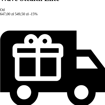
Od
647,00 zł
549,50 zł
-15%