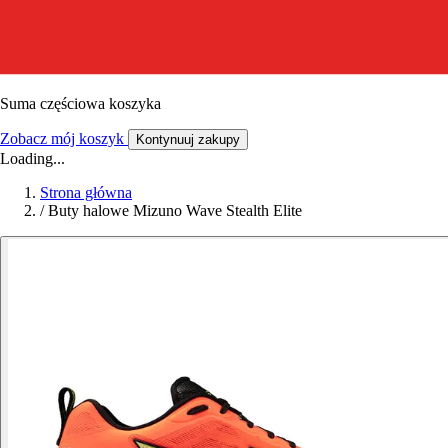
Suma częściowa koszyka
Zobacz mój koszyk
Kontynuuj zakupy
Loading...
Strona główna
/
Buty halowe Mizuno Wave Stealth Elite