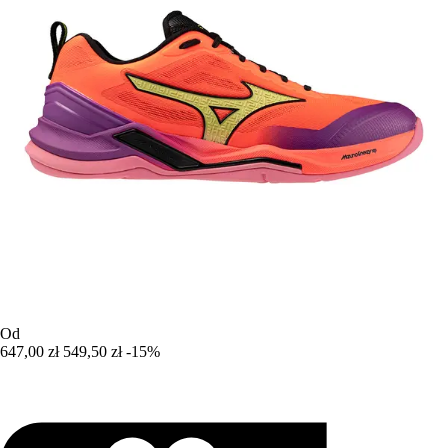
Od
647,00 zł
549,50 zł
-15%