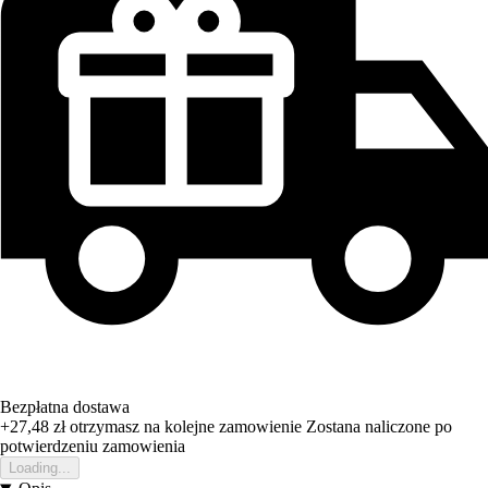
Bezpłatna dostawa
+27,48 zł
otrzymasz na kolejne zamowienie
Zostana naliczone po
potwierdzeniu zamowienia
Loading...