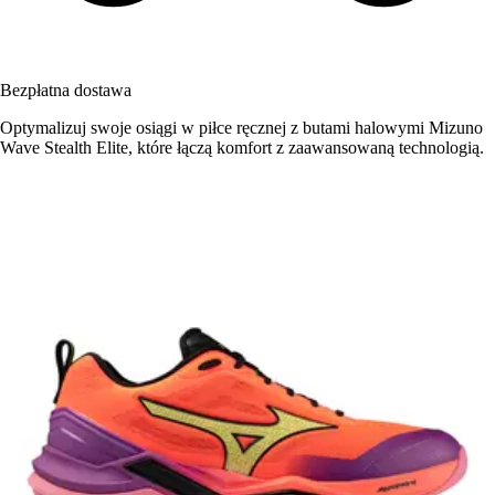
Bezpłatna dostawa
Optymalizuj swoje osiągi w piłce ręcznej z butami halowymi Mizuno
Wave Stealth Elite, które łączą komfort z zaawansowaną technologią.