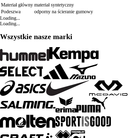
Materiał główny
materiał syntetyczny
Podeszwa
odporny na ścieranie gumowy
Loading...
Loading...
Wszystkie nasze marki