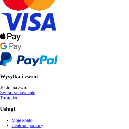
Wysyłka i zwrot
30 dni na zwrot
Zwróć zamówienie
Trustpilot
Usługi
Moje konto
Centrum pomocy