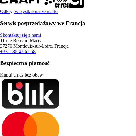
Odkryj wszystkie nasze marki
Serwis posprzedażowy we Francja
Skontaktuj się z nami
11 rue Bernard Maris
37270 Montlouis-sur-Loire, Francja
+33 1 86 47 62 58
Bezpieczna płatność
Kupuj u nas bez obaw