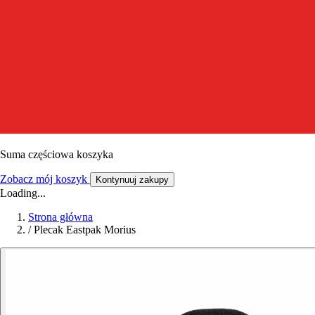
Suma częściowa koszyka
Zobacz mój koszyk
Kontynuuj zakupy
Loading...
Strona główna
/
Plecak Eastpak Morius