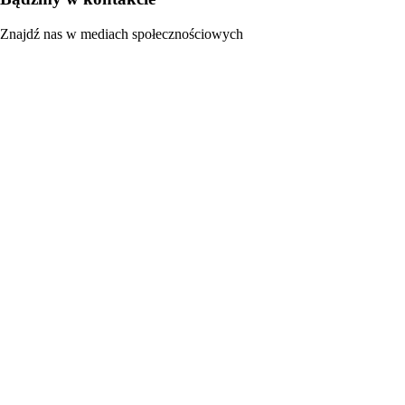
Znajdź nas w mediach społecznościowych