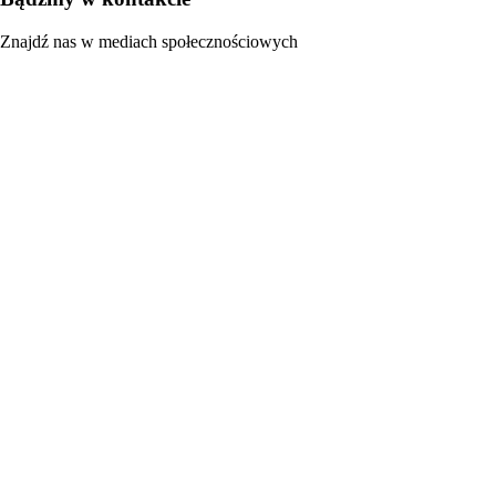
Znajdź nas w mediach społecznościowych