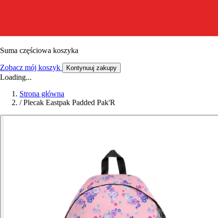
Suma częściowa koszyka
Zobacz mój koszyk
Kontynuuj zakupy
Loading...
Strona główna
/
Plecak Eastpak Padded Pak'R