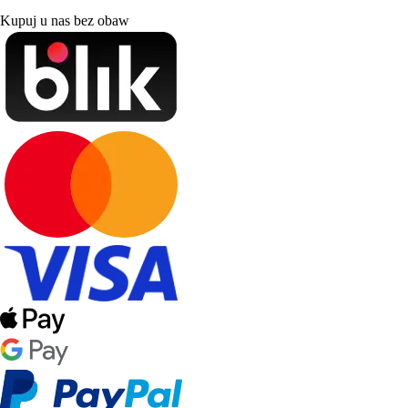
Kupuj u nas bez obaw