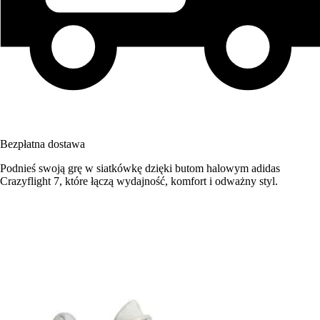
Bezpłatna dostawa
Podnieś swoją grę w siatkówkę dzięki butom halowym adidas
Crazyflight 7, które łączą wydajność, komfort i odważny styl.