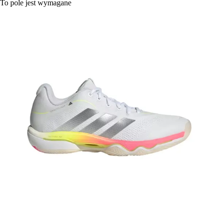
To pole jest wymagane