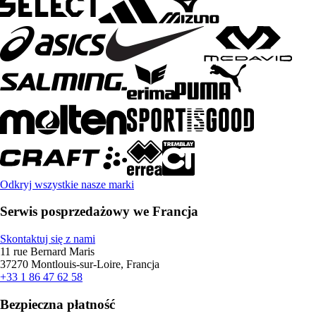
Odkryj wszystkie nasze marki
Serwis posprzedażowy we Francja
Skontaktuj się z nami
11 rue Bernard Maris
37270 Montlouis-sur-Loire, Francja
+33 1 86 47 62 58
Bezpieczna płatność