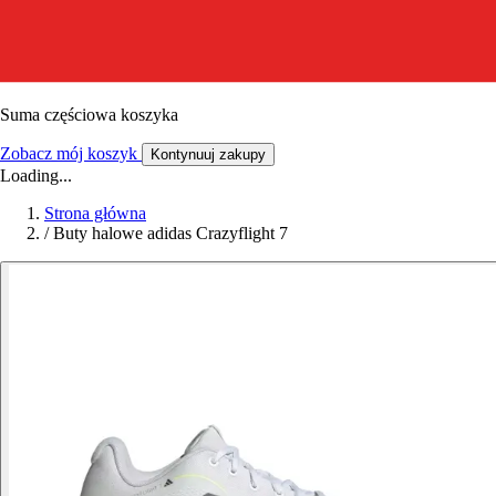
Suma częściowa koszyka
Zobacz mój koszyk
Kontynuuj zakupy
Loading...
Strona główna
/
Buty halowe adidas Crazyflight 7