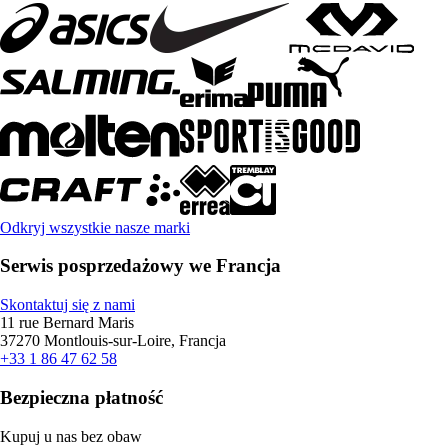
Odkryj wszystkie nasze marki
Serwis posprzedażowy we Francja
Skontaktuj się z nami
11 rue Bernard Maris
37270 Montlouis-sur-Loire, Francja
+33 1 86 47 62 58
Bezpieczna płatność
Kupuj u nas bez obaw