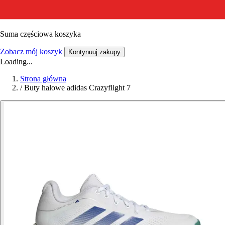
Suma częściowa koszyka
Zobacz mój koszyk
Kontynuuj zakupy
Loading...
Strona główna
/
Buty halowe adidas Crazyflight 7