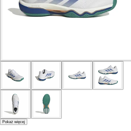
Pokaż więcej