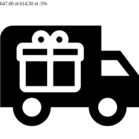
647,00 zł
614,50 zł
-5%