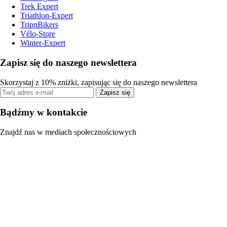
Trek Expert
Triathlon-Expert
TripnBikers
Vélo-Store
Winter-Expert
Zapisz się do naszego newslettera
Skorzystaj z 10% zniżki, zapisując się do naszego newslettera
Zapisz się
Bądźmy w kontakcie
Znajdź nas w mediach społecznościowych