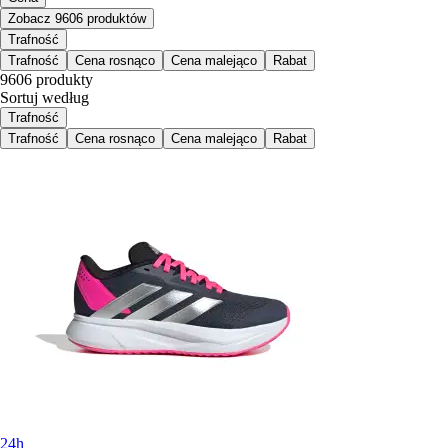
Zobacz 9606 produktów
Trafność
Trafność
Cena rosnąco
Cena malejąco
Rabat
9606 produkty
Sortuj według
Trafność
Trafność
Cena rosnąco
Cena malejąco
Rabat
24h