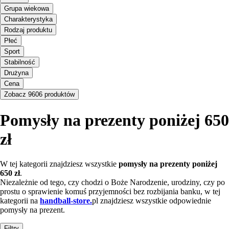
Grupa wiekowa
Charakterystyka
Rodzaj produktu
Płeć
Sport
Stabilność
Drużyna
Cena
Zobacz 9606 produktów
Pomysły na prezenty poniżej 650
zł
W tej kategorii znajdziesz wszystkie
pomysły na prezenty poniżej
650 zł
.
Niezależnie od tego, czy chodzi o Boże Narodzenie, urodziny, czy po
prostu o sprawienie komuś przyjemności bez rozbijania banku, w tej
kategorii na
handball-store.
pl znajdziesz wszystkie odpowiednie
pomysły na prezent.
Filtry