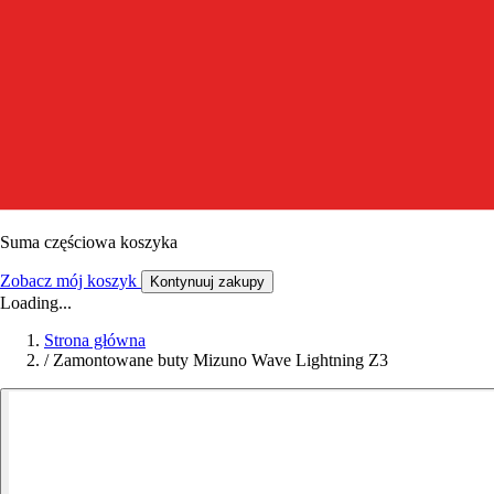
Suma częściowa koszyka
Zobacz mój koszyk
Kontynuuj zakupy
Loading...
Strona główna
/
Zamontowane buty Mizuno Wave Lightning Z3